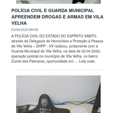
POLÍCIA CIVIL E GUARDA MUNICIPAL
APREENDEM DROGAS E ARMAS EM VILA
VELHA
03/04/2020 08H38
A POLÍCIA CIVIL DO ESTADO DO ESPÍRITO SANTO,
através da Delegacia de Homicídios e Proteção à Pessoa
de Vila Velha – DHPP - VV realizou, juntamente com a
Guarda Municipal de Vila Velha, na data de 02.04.2020,
operação policial no município de Vila Velha, no bairro
Zumbi dos Palmares, oportunidade em …
Leia mais