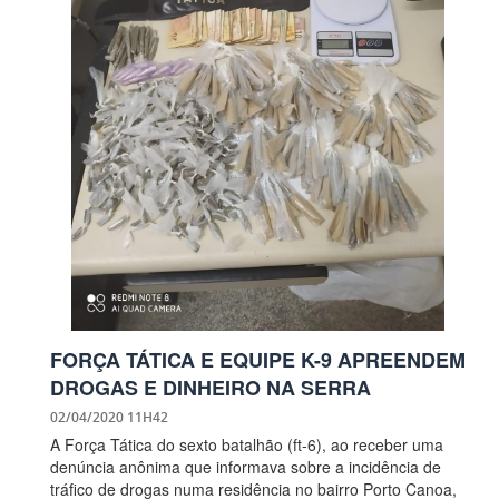
FORÇA TÁTICA E EQUIPE K-9 APREENDEM
DROGAS E DINHEIRO NA SERRA
02/04/2020 11H42
A Força Tática do sexto batalhão (ft-6), ao receber uma
denúncia anônima que informava sobre a incidência de
tráfico de drogas numa residência no bairro Porto Canoa,