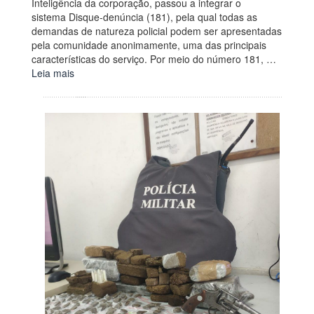
Inteligência da corporação, passou a integrar o
sistema Disque-denúncia (181), pela qual todas as
demandas de natureza policial podem ser apresentadas
pela comunidade anonimamente, uma das principais
características do serviço. Por meio do número 181, …
Leia mais