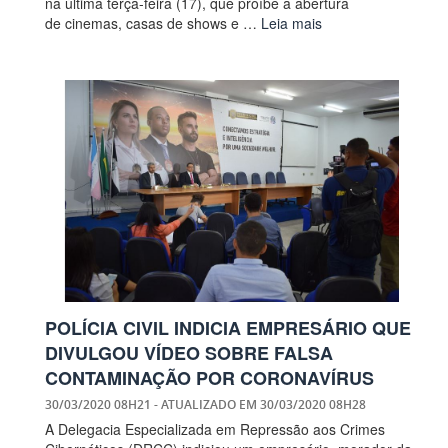
na última terça-feira (17), que proíbe a abertura
de cinemas, casas de shows e …
Leia mais
POLÍCIA CIVIL INDICIA EMPRESÁRIO QUE
DIVULGOU VÍDEO SOBRE FALSA
CONTAMINAÇÃO POR CORONAVÍRUS
30/03/2020 08H21
- ATUALIZADO EM
30/03/2020 08H28
A Delegacia Especializada em Repressão aos Crimes