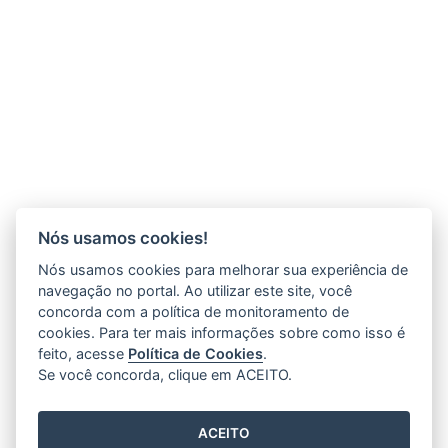
Nós usamos cookies!
Nós usamos cookies para melhorar sua experiência de
navegação no portal. Ao utilizar este site, você
concorda com a política de monitoramento de
cookies. Para ter mais informações sobre como isso é
feito, acesse
Política de Cookies
.
Se você concorda, clique em ACEITO.
ACEITO