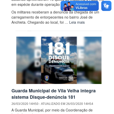
em espécie durante operação na área da 1ªCIA.
Os militares receberam a denúncia da chegada de um
carregamento de entorpecentes no bairro José de
Anchieta. Chegando ao local, foi …
Leia mais
Guarda Municipal de Vila Velha integra
sistema Disque-denúncia 181
26/03/2020 14H50
- ATUALIZADO EM
26/03/2020 14H54
A Guarda Municipal, por meio da Coordenação de