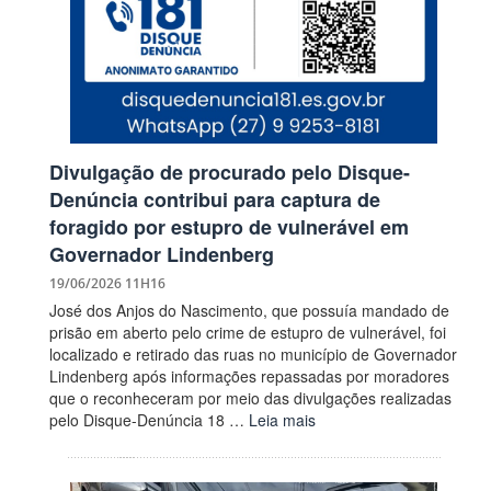
Divulgação de procurado pelo Disque-
Denúncia contribui para captura de
foragido por estupro de vulnerável em
Governador Lindenberg
19/06/2026 11H16
José dos Anjos do Nascimento, que possuía mandado de
prisão em aberto pelo crime de estupro de vulnerável, foi
localizado e retirado das ruas no município de Governador
Lindenberg após informações repassadas por moradores
que o reconheceram por meio das divulgações realizadas
pelo Disque-Denúncia 18 …
Leia mais