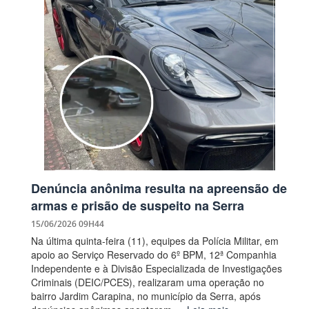
Denúncia anônima resulta na apreensão de
armas e prisão de suspeito na Serra
15/06/2026 09H44
Na última quinta-feira (11), equipes da Polícia Militar, em
apoio ao Serviço Reservado do 6º BPM, 12ª Companhia
Independente e à Divisão Especializada de Investigações
Criminais (DEIC/PCES), realizaram uma operação no
bairro Jardim Carapina, no município da Serra, após