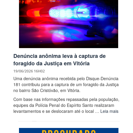
Denúncia anônima leva à captura de
foragido da Justiça em Vitória
19/06/2026 16H02
Uma denúncia anônima recebida pelo Disque-Denúncia
181 contribuiu para a captura de um foragido da Justiça
no bairro São Cristóvão, em Vitória.
Com base nas informações repassadas pela população,
equipes da Polícia Penal do Espírito Santo realizaram
levantamentos e se deslocaram até o local …
Leia mais