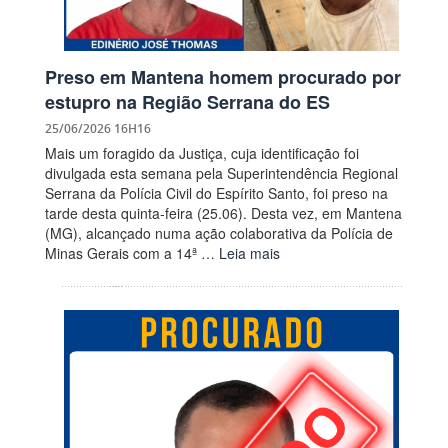
Preso em Mantena homem procurado por
estupro na Região Serrana do ES
25/06/2026 16H16
Mais um foragido da Justiça, cuja identificação foi
divulgada esta semana pela Superintendência Regional
Serrana da Polícia Civil do Espírito Santo, foi preso na
tarde desta quinta-feira (25.06). Desta vez, em Mantena
(MG), alcançado numa ação colaborativa da Polícia de
Minas Gerais com a 14ª …
Leia mais