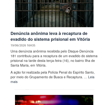
Denúncia anônima leva à recaptura de
evadido do sistema prisional em Vitória
19/06/2026 16H35
Uma denúncia anônima recebida pelo Disque-Denúncia
181 contribuiu para a recaptura de um evadido do sistema
prisional na tarde desta terça-feira (16), no bairro Ilha de
Santa Maria, em Vitória.
A ação foi realizada pela Polícia Penal do Espírito Santo,
por meio do Grupamento de Busca e Recaptura. …
Leia
mais