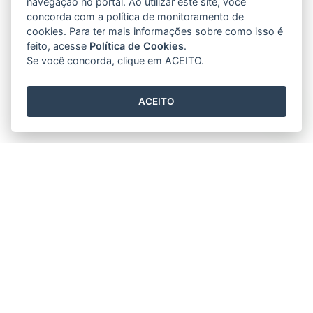
navegação no portal. Ao utilizar este site, você
concorda com a política de monitoramento de
cookies. Para ter mais informações sobre como isso é
feito, acesse
Política de Cookies
.
Se você concorda, clique em ACEITO.
ACEITO