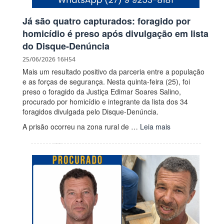
Já são quatro capturados: foragido por
homicídio é preso após divulgação em lista
do Disque-Denúncia
25/06/2026 16H54
Mais um resultado positivo da parceria entre a população
e as forças de segurança. Nesta quinta-feira (25), foi
preso o foragido da Justiça Edimar Soares Salino,
procurado por homicídio e integrante da lista dos 34
foragidos divulgada pelo Disque-Denúncia.
A prisão ocorreu na zona rural de …
Leia mais