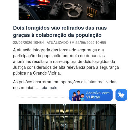
Dois foragidos são retirados das ruas
graças à colaboração da população
22/06/2026 10H54
- ATUALIZADO EM
22/06/2026 10H55
A atuação integrada das forças de segurança e a
participação da população por meio de denúncias
anônimas resultaram na recaptura de dois foragidos da
Justiça considerados de alta relevância para a segurança
pública na Grande Vitória.
As prisões ocorreram em operações distintas realizadas
nos municí …
Leia mais