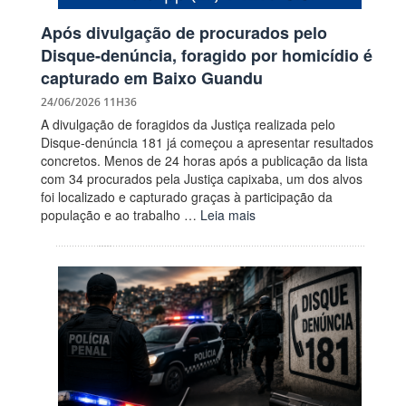
Após divulgação de procurados pelo
Disque-denúncia, foragido por homicídio é
capturado em Baixo Guandu
24/06/2026 11H36
A divulgação de foragidos da Justiça realizada pelo
Disque-denúncia 181 já começou a apresentar resultados
concretos. Menos de 24 horas após a publicação da lista
com 34 procurados pela Justiça capixaba, um dos alvos
foi localizado e capturado graças à participação da
população e ao trabalho …
Leia mais