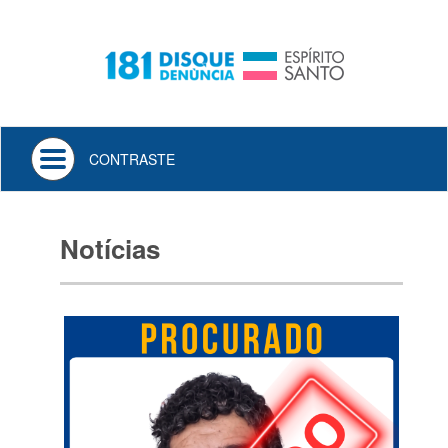
Toggle
CONTRASTE
navigation
Notícias