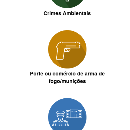
Crimes Ambientais
Porte ou comércio de arma de
fogo/munições