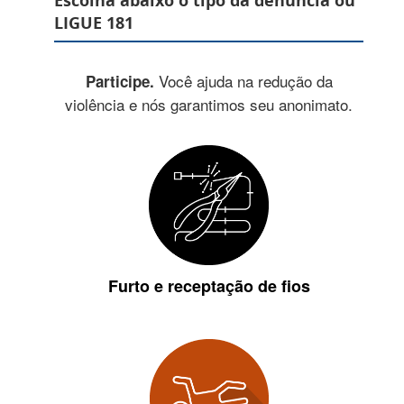
Escolha abaixo o tipo da denúncia ou
LIGUE 181
Você ajuda na redução da
Participe.
violência e nós garantimos seu anonimato.
Furto e receptação de fios