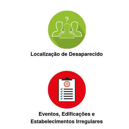
Localização de Desaparecido
Eventos, Edificações e
Estabelecimentos Irregulares