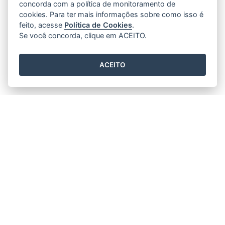
concorda com a política de monitoramento de
cookies. Para ter mais informações sobre como isso é
feito, acesse
Política de Cookies
.
Se você concorda, clique em ACEITO.
ACEITO