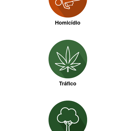
Homicídio
Tráfico