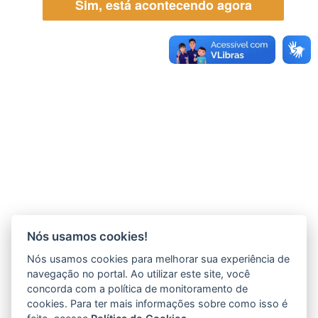
Sim, está acontecendo agora
Nós usamos cookies!
Nós usamos cookies para melhorar sua experiência de
navegação no portal. Ao utilizar este site, você
concorda com a política de monitoramento de
cookies. Para ter mais informações sobre como isso é