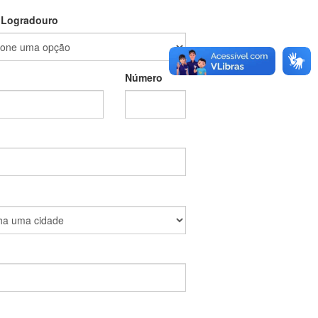
 Logradouro
Número