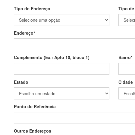
Tipo de Endereço
Tipo de
Endereço
*
Complemento (Ex.: Apto 10, bloco 1)
Bairro
*
Estado
Cidade
Ponto de Referência
Outros Endereços