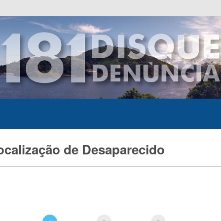
ocalização de Desaparecido