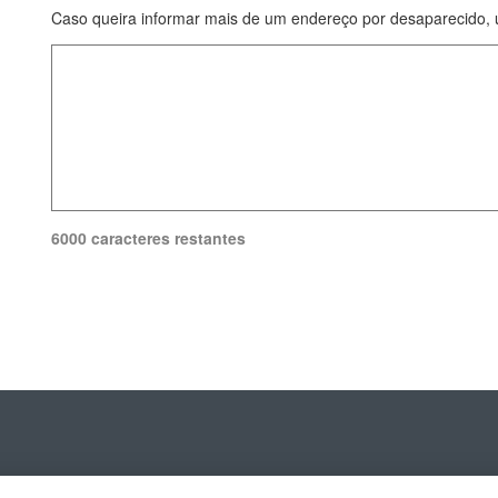
Caso queira informar mais de um endereço por desaparecido, u
6000 caracteres restantes