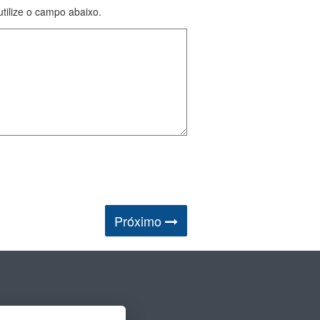
tilize o campo abaixo.
Próximo