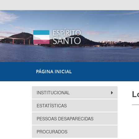
PÁGINA INICIAL
L
INSTITUCIONAL
ESTATÍSTICAS
PESSOAS DESAPARECIDAS
PROCURADOS