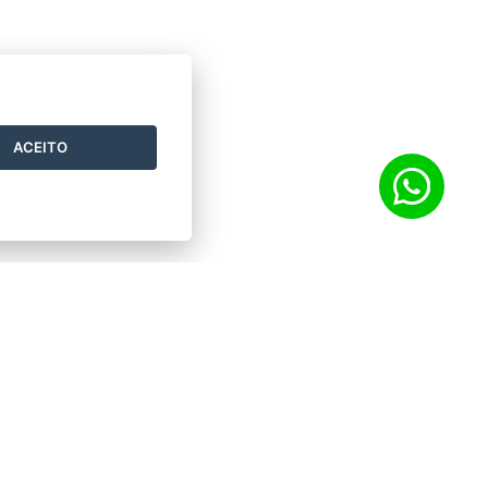
ACEITO