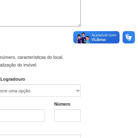
 número, características do local,
alização do imóvel:
 Logradouro
Número