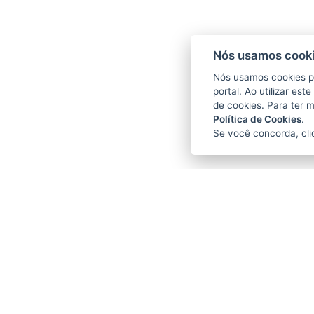
Nós usamos cooki
Nós usamos cookies p
portal. Ao utilizar es
de cookies. Para ter 
Política de Cookies
.
Se você concorda, cl