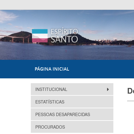
PÁGINA INICIAL
D
INSTITUCIONAL
ESTATÍSTICAS
PESSOAS DESAPARECIDAS
PROCURADOS