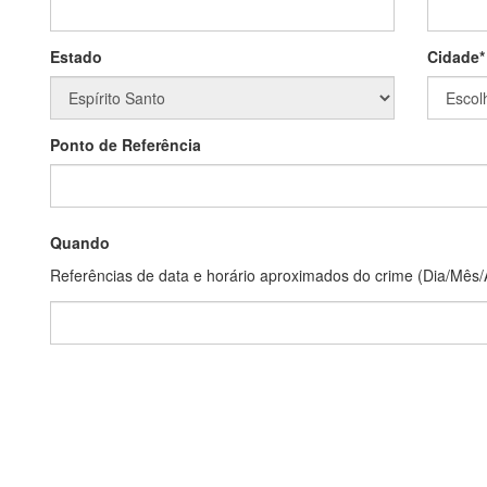
Estado
Cidade*
Ponto de Referência
Quando
Referências de data e horário aproximados do crime (Dia/Mês/