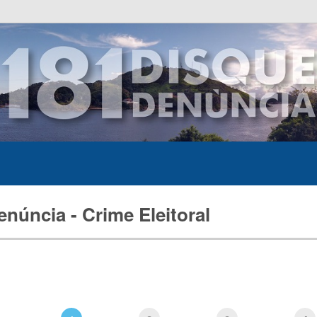
enúncia - Crime Eleitoral