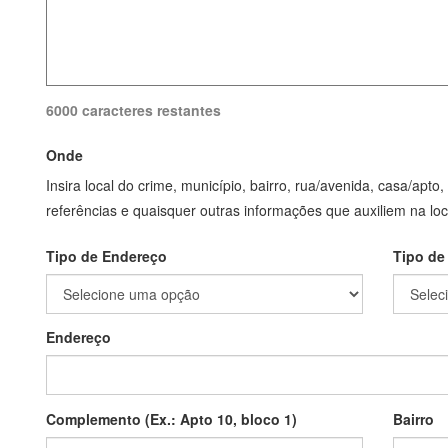
6000 caracteres restantes
Onde
Insira local do crime, município, bairro, rua/avenida, casa/apto,
referências e quaisquer outras informações que auxiliem na loc
Tipo de Endereço
Tipo de
Endereço
Complemento (Ex.: Apto 10, bloco 1)
Bairro