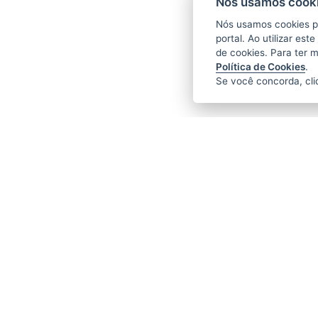
Nós usamos cooki
Nós usamos cookies p
portal. Ao utilizar es
de cookies. Para ter 
Política de Cookies
.
Se você concorda, cl