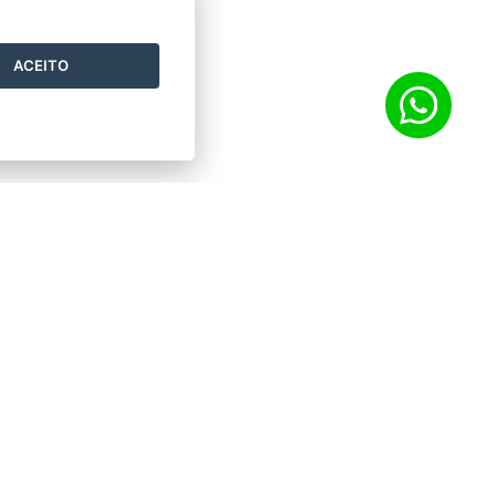
ACEITO