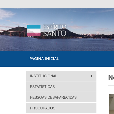
PÁGINA INICIAL
N
INSTITUCIONAL
ESTATÍSTICAS
PESSOAS DESAPARECIDAS
PROCURADOS