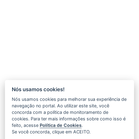
Nós usamos cookies!
Nós usamos cookies para melhorar sua experiência de
navegação no portal. Ao utilizar este site, você
concorda com a política de monitoramento de
cookies. Para ter mais informações sobre como isso é
feito, acesse
Política de Cookies
.
Se você concorda, clique em ACEITO.