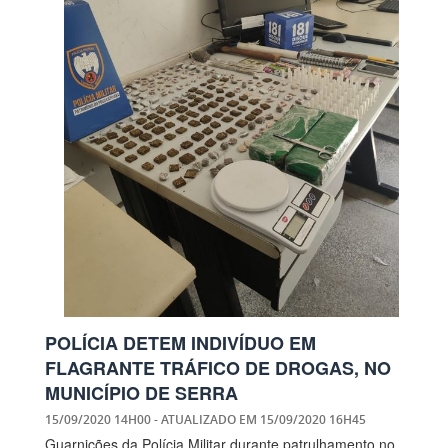
POLÍCIA DETEM INDIVÍDUO EM
FLAGRANTE TRÁFICO DE DROGAS, NO
MUNICÍPIO DE SERRA
15/09/2020 14H00
- ATUALIZADO EM
15/09/2020 16H45
Guarnições da Polícia Militar durante patrulhamento no