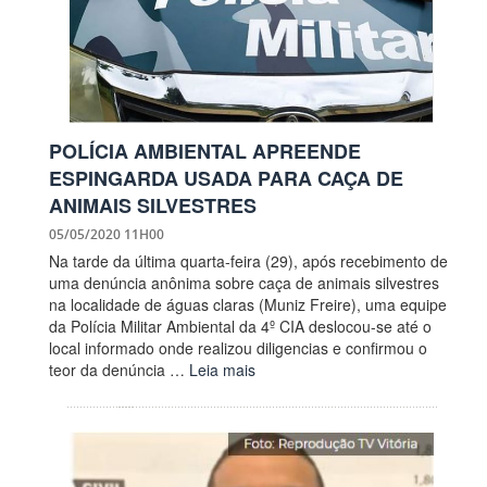
POLÍCIA AMBIENTAL APREENDE
ESPINGARDA USADA PARA CAÇA DE
ANIMAIS SILVESTRES
05/05/2020 11H00
Na tarde da última quarta-feira (29), após recebimento de
uma denúncia anônima sobre caça de animais silvestres
na localidade de águas claras (Muniz Freire), uma equipe
da Polícia Militar Ambiental da 4º CIA deslocou-se até o
local informado onde realizou diligencias e confirmou o
teor da denúncia …
Leia mais