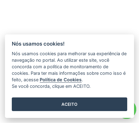
Nós usamos cookies!
Nós usamos cookies para melhorar sua experiência de
navegação no portal. Ao utilizar este site, você
concorda com a política de monitoramento de
cookies. Para ter mais informações sobre como isso é
feito, acesse
Política de Cookies
.
Se você concorda, clique em ACEITO.
ACEITO