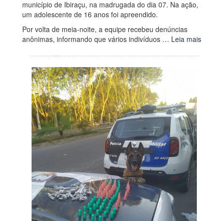
município de Ibiraçu, na madrugada do dia 07. Na ação,
um adolescente de 16 anos foi apreendido.
Por volta de meia-noite, a equipe recebeu denúncias
anônimas, informando que vários indivíduos …
Leia mais