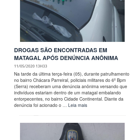
DROGAS SÃO ENCONTRADAS EM
MATAGAL APÓS DENÚNCIA ANÔNIMA
11/05/2020 13H33
Na tarde da última terça-feira (05), durante patrulhamento
no bairro Chácara Parreiral, policiais militares do 6º Bpm
(Serra) receberam uma denúncia anônima versando que
indivíduos estariam dentro de um matagal embalando
entorpecentes, no bairro Cidade Continental. Diante da
denúncia foi acionado o …
Leia mais