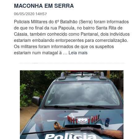
MACONHA EM SERRA
06/05/2020 14H57
Policiais Militares do 6º Batalhão (Serra) foram informados
de que no final da rua Papoula, no bairro Santa Rita de
Cássia, também conhecido como Pantanal, dois indivíduos
estariam embalando entorpecentes para comercialização.
Os militares foram informados de que os suspeitos
estariam num matagal à …
Leia mais