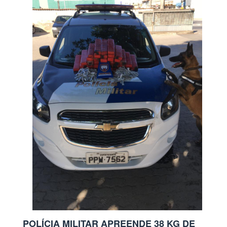
POLÍCIA MILITAR APREENDE 38 KG DE