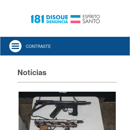
Toggle
CONTRASTE
navigation
Notícias