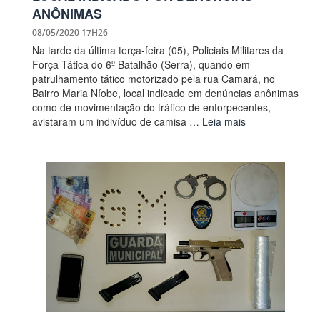
ANÔNIMAS
08/05/2020 17H26
Na tarde da última terça-feira (05), Policiais Militares da
Força Tática do 6º Batalhão (Serra), quando em
patrulhamento tático motorizado pela rua Camará, no
Bairro Maria Níobe, local indicado em denúncias anônimas
como de movimentação do tráfico de entorpecentes,
avistaram um indivíduo de camisa …
Leia mais