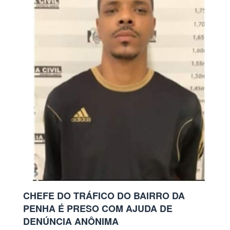
CHEFE DO TRÁFICO DO BAIRRO DA
PENHA É PRESO COM AJUDA DE
DENÚNCIA ANÔNIMA