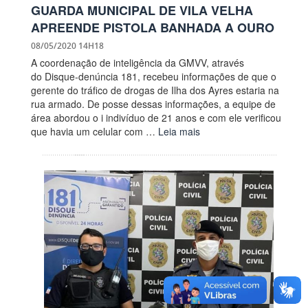
GUARDA MUNICIPAL DE VILA VELHA
APREENDE PISTOLA BANHADA A OURO
08/05/2020 14H18
A coordenação de inteligência da GMVV, através
do Disque-denúncia 181, recebeu informações de que o
gerente do tráfico de drogas de Ilha dos Ayres estaria na
rua armado. De posse dessas informações, a equipe de
área abordou o i indivíduo de 21 anos e com ele verificou
que havia um celular com …
Leia mais