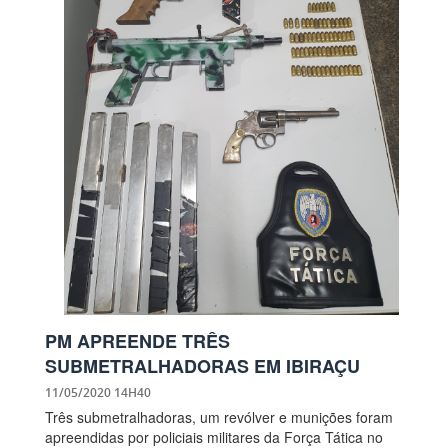
PM APREENDE TRÊS
SUBMETRALHADORAS EM IBIRAÇU
11/05/2020 14H40
Três submetralhadoras, um revólver e munições foram
apreendidas por policiais militares da Força Tática no