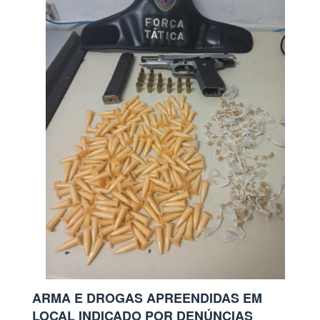
ARMA E DROGAS APREENDIDAS EM
LOCAL INDICADO POR DENÚNCIAS