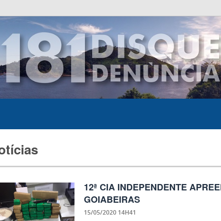
otícias
12ª CIA INDEPENDENTE APRE
GOIABEIRAS
15/05/2020 14H41