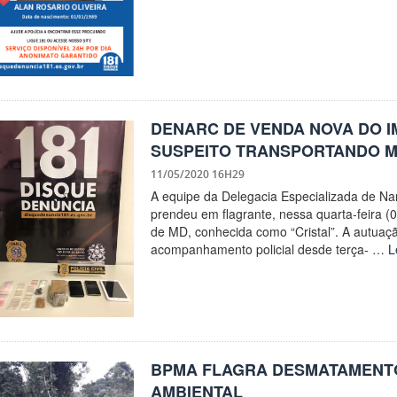
DENARC DE VENDA NOVA DO 
SUSPEITO TRANSPORTANDO M
11/05/2020 16H29
A equipe da Delegacia Especializada de Na
prendeu em flagrante, nessa quarta-feira 
de MD, conhecida como “Cristal”. A autuação
acompanhamento policial desde terça- …
L
BPMA FLAGRA DESMATAMENT
AMBIENTAL