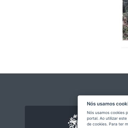
Nós usamos cooki
Nós usamos cookies p
portal. Ao utilizar es
de cookies. Para ter 