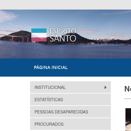
PÁGINA INICIAL
N
INSTITUCIONAL
ESTATÍSTICAS
PESSOAS DESAPARECIDAS
PROCURADOS