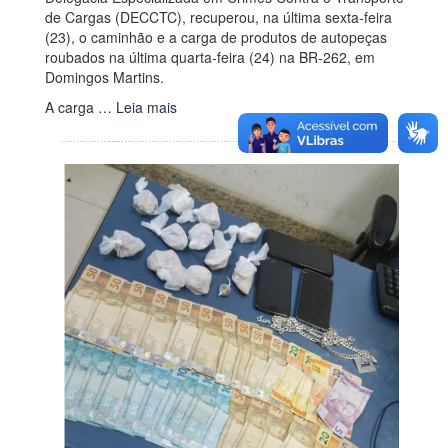
de Cargas (DECCTC), recuperou, na última sexta-feira
(23), o caminhão e a carga de produtos de autopeças
roubados na última quarta-feira (24) na BR-262, em
Domingos Martins.
A carga …
Leia mais