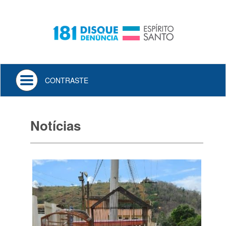
Toggle
CONTRASTE
navigation
Notícias