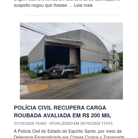
suspeito negou que tivesse …
Leia mais
POLÍCIA CIVIL RECUPERA CARGA
ROUBADA AVALIADA EM R$ 200 MIL
27/10/2020 15H02
- ATUALIZADO EM
29/10/2020 11H15
A Polícia Civil do Estado do Espírito Santo, por meio da
Delegacia Especializada em Crimes Contra o Transporte