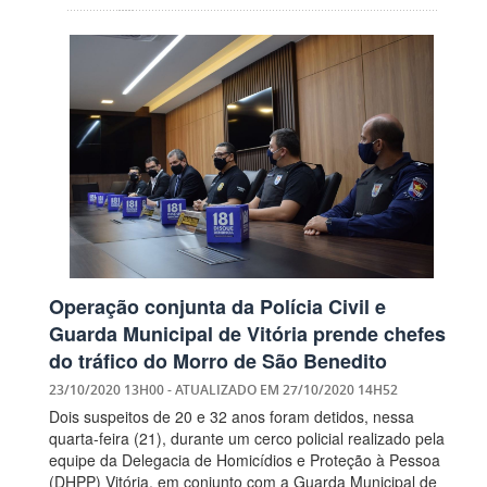
Operação conjunta da Polícia Civil e
Guarda Municipal de Vitória prende chefes
do tráfico do Morro de São Benedito
23/10/2020 13H00
- ATUALIZADO EM
27/10/2020 14H52
Dois suspeitos de 20 e 32 anos foram detidos, nessa
quarta-feira (21), durante um cerco policial realizado pela
equipe da Delegacia de Homicídios e Proteção à Pessoa
(DHPP) Vitória, em conjunto com a Guarda Municipal de