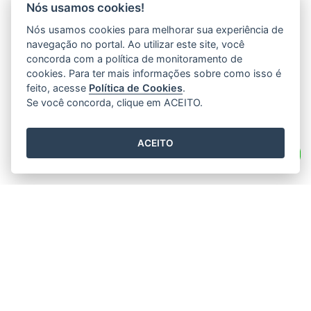
Nós usamos cookies!
Nós usamos cookies para melhorar sua experiência de
navegação no portal. Ao utilizar este site, você
concorda com a política de monitoramento de
cookies. Para ter mais informações sobre como isso é
feito, acesse
Política de Cookies
.
Se você concorda, clique em ACEITO.
ACEITO