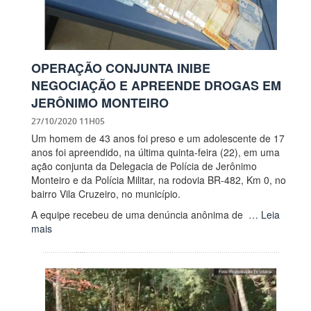
OPERAÇÃO CONJUNTA INIBE
NEGOCIAÇÃO E APREENDE DROGAS EM
JERÔNIMO MONTEIRO
27/10/2020 11H05
Um homem de 43 anos foi preso e um adolescente de 17
anos foi apreendido, na última quinta-feira (22), em uma
ação conjunta da Delegacia de Polícia de Jerônimo
Monteiro e da Polícia Militar, na rodovia BR-482, Km 0, no
bairro Vila Cruzeiro, no município.
A equipe recebeu de uma denúncia anônima de …
Leia
mais