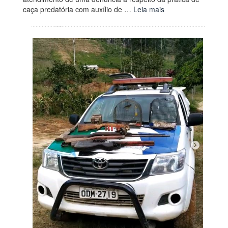
caça predatória com auxílio de …
Leia mais