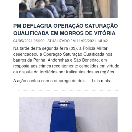
PM DEFLAGRA OPERAÇÃO SATURAÇÃO
QUALIFICADA EM MORROS DE VITÓRIA
04/05/2021 08H00
- ATUALIZADO EM
11/05/2021 14H42
Na tarde desta segunda-feira (03), a Polícia Militar
desencadeou a Operação Saturação Qualificada nos
bairros da Penha, Andorinhas e São Benedito, em
resposta aos crimes recentemente cometidos em virtude
da disputa de territórios por traficantes destas regiões.
A ação contou com o emprego de dois …
Leia mais