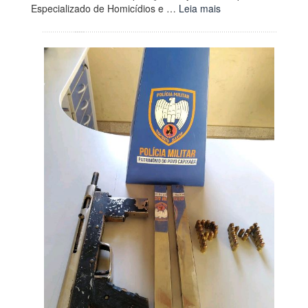
Especializado de Homicídios e …
Leia mais