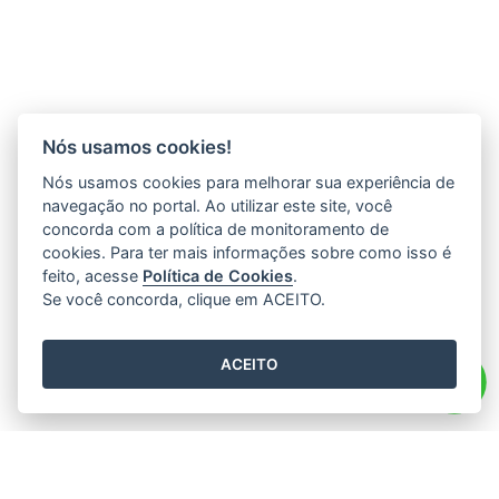
Nós usamos cookies!
Nós usamos cookies para melhorar sua experiência de
navegação no portal. Ao utilizar este site, você
concorda com a política de monitoramento de
cookies. Para ter mais informações sobre como isso é
feito, acesse
Política de Cookies
.
Se você concorda, clique em ACEITO.
ACEITO