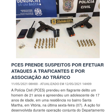
PCES PRENDE SUSPEITOS POR EFETUAR
ATAQUES A TRAFICANTES E POR
ASSOCIAÇÃO AO TRÁFICO
11/05/2021 08H00
- ATUALIZADO EM
12/05/2021 14H09
A Polícia Civil (PCES) prendeu em flagrante delito um
homem de 21 anos e apreendeu um adolescente de 17
anos de idade, em uma residência no bairro Santa
Martha, em Vitória, na última sexta-feira (07). A ação foi
desenvolvida durante operação conjunta do Departamento