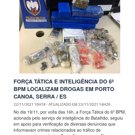
FORÇA TÁTICA E INTELIGÊNCIA DO 6º
BPM LOCALIZAM DROGAS EM PORTO
CANOA, SERRA / ES
22/11/2021 10H18
- ATUALIZADO EM
23/11/2021 14H29
No dia 19/11, por volta das 16h, a Força Tática do 6º BPM,
acionada pelo serviço de inteligência do Batalhão, seguiu
em apoio para verificação de diversas denúncias que
informavam crimes relacionados ao tráfico de