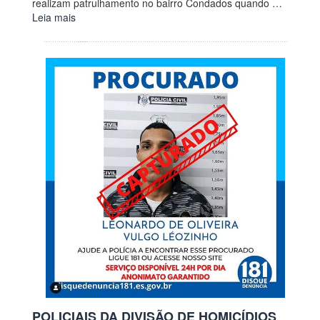
realizam patrulhamento no bairro Condados quando …
Leia mais
POLICIAIS DA DIVISÃO DE HOMICÍDIOS