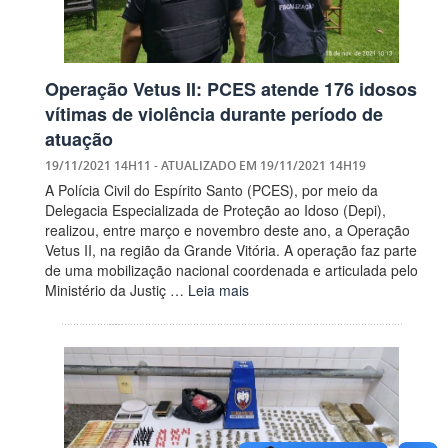
Operação Vetus II: PCES atende 176 idosos
vítimas de violência durante período de
atuação
19/11/2021 14H11
- ATUALIZADO EM
19/11/2021 14H19
A Polícia Civil do Espírito Santo (PCES), por meio da
Delegacia Especializada de Proteção ao Idoso (Depi),
realizou, entre março e novembro deste ano, a Operação
Vetus II, na região da Grande Vitória. A operação faz parte
de uma mobilização nacional coordenada e articulada pelo
Ministério da Justiç …
Leia mais