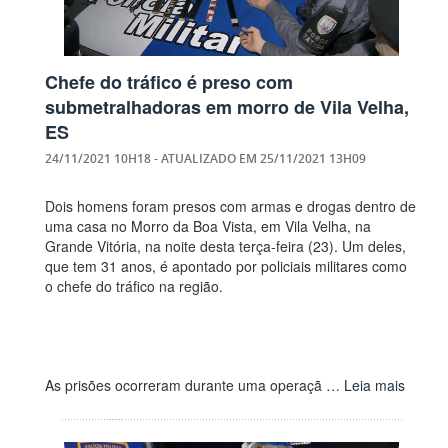
Chefe do tráfico é preso com
submetralhadoras em morro de Vila Velha,
ES
24/11/2021 10H18
- ATUALIZADO EM
25/11/2021 13H09
Dois homens foram presos com armas e drogas dentro de
uma casa no Morro da Boa Vista, em Vila Velha, na
Grande Vitória, na noite desta terça-feira (23). Um deles,
que tem 31 anos, é apontado por policiais militares como
o chefe do tráfico na região.
As prisões ocorreram durante uma operaçã …
Leia mais