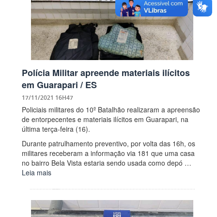
Polícia Militar apreende materiais ilícitos
em Guarapari / ES
17/11/2021 16H47
Policiais militares do 10º Batalhão realizaram a apreensão
de entorpecentes e materiais ilícitos em Guarapari, na
última terça-feira (16).
Durante patrulhamento preventivo, por volta das 16h, os
militares receberam a informação via 181 que uma casa
no bairro Bela Vista estaria sendo usada como depó …
Leia mais