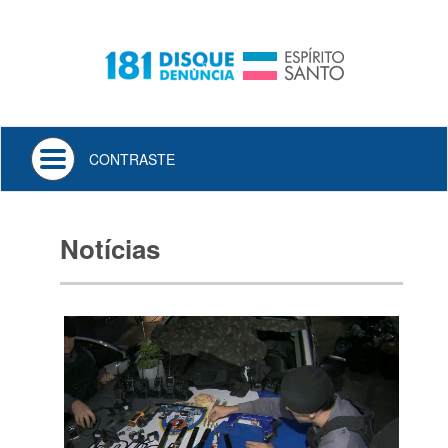
Toggle
CONTRASTE
navigation
Notícias