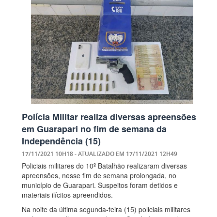
Polícia Militar realiza diversas apreensões
em Guarapari no fim de semana da
Independência (15)
17/11/2021 10H18
- ATUALIZADO EM
17/11/2021 12H49
Policiais militares do 10º Batalhão realizaram diversas
apreensões, nesse fim de semana prolongada, no
município de Guarapari. Suspeitos foram detidos e
materiais ilícitos apreendidos.
Na noite da última segunda-feira (15) policiais militares