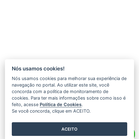
Nós usamos cookies!
Nós usamos cookies para melhorar sua experiência de
navegação no portal. Ao utilizar este site, você
concorda com a política de monitoramento de
cookies. Para ter mais informações sobre como isso é
feito, acesse
Política de Cookies
.
Se você concorda, clique em ACEITO.
ACEITO