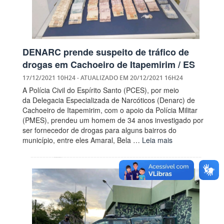
DENARC prende suspeito de tráfico de
drogas em Cachoeiro de Itapemirim / ES
17/12/2021 10H24
- ATUALIZADO EM
20/12/2021 16H24
A Polícia Civil do Espírito Santo (PCES), por meio
da Delegacia Especializada de Narcóticos (Denarc) de
Cachoeiro de Itapemirim, com o apoio da Polícia Militar
(PMES), prendeu um homem de 34 anos investigado por
ser fornecedor de drogas para alguns bairros do
município, entre eles Amaral, Bela …
Leia mais