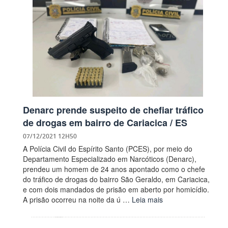
Denarc prende suspeito de chefiar tráfico
de drogas em bairro de Cariacica / ES
07/12/2021 12H50
A Polícia Civil do Espírito Santo (PCES), por meio do
Departamento Especializado em Narcóticos (Denarc),
prendeu um homem de 24 anos apontado como o chefe
do tráfico de drogas do bairro São Geraldo, em Cariacica,
e com dois mandados de prisão em aberto por homicídio.
A prisão ocorreu na noite da ú …
Leia mais