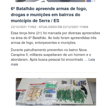
6º Batalhão apreende armas de fogo,
drogas e munições em bairros do
município de Serra / ES
22/12/2021 11H02
- ATUALIZADO EM
22/12/2021 11H04
Essa terça-feira (21) foi marcada por diversas apreensões
na área do 6º Batalhão. Ao todo foram apreendidas três
armas de fogo, entorpecentes e munições.
Durante patrulhamento preventivo no bairro Nova
Carapina II, militares suspeitaram de um homem e o
abordaram. Após busca pessoal foi encontrado …
Leia
mais