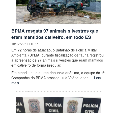
BPMA resgata 97 animais silvestres que
eram mantidos cativeiro, em todo ES
10/12/2021 11H27
Em 72 horas de atuação, o Batalhão de Polícia Militar
Ambiental (BPMA) durante fiscalização de fauna registrou
a apreensão de 97 animais silvestres que eram mantidos
em cativeiro de forma irregular.
Em atendimento a uma denúncia anônima, a equipe da 1ª
Companhia do BPMA prosseguiu à Vitória, onde …
Leia
mais