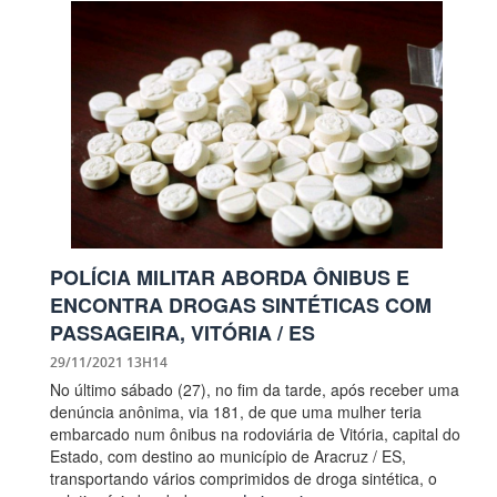
POLÍCIA MILITAR ABORDA ÔNIBUS E
ENCONTRA DROGAS SINTÉTICAS COM
PASSAGEIRA, VITÓRIA / ES
29/11/2021 13H14
No último sábado (27), no fim da tarde, após receber uma
denúncia anônima, via 181, de que uma mulher teria
embarcado num ônibus na rodoviária de Vitória, capital do
Estado, com destino ao município de Aracruz / ES,
transportando vários comprimidos de droga sintética, o