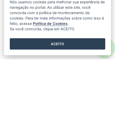
Nós usamos cookies para melhorar sua experiência de
navegação no portal. Ao utilizar este site, você
concorda com a política de monitoramento de
cookies. Para ter mais informações sobre como isso é
feito, acesse
Política de Cookies
.
Se você concorda, clique em ACEITO.
ACEITO