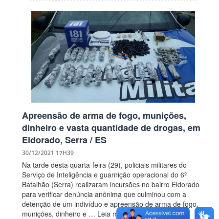
Apreensão de arma de fogo, munições,
dinheiro e vasta quantidade de drogas, em
Eldorado, Serra / ES
30/12/2021 17H39
Na tarde desta quarta-feira (29), policiais militares do
Serviço de Inteligência e guarnição operacional do 6º
Batalhão (Serra) realizaram incursões no bairro Eldorado
para verificar denúncia anônima que culminou com a
detenção de um indivíduo e apreensão de arma de fogo,
munições, dinheiro e …
Leia mais