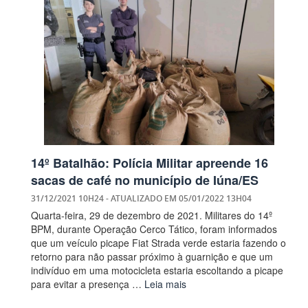
14º Batalhão: Polícia Militar apreende 16
sacas de café no município de Iúna/ES
31/12/2021 10H24
- ATUALIZADO EM
05/01/2022 13H04
Quarta-feira, 29 de dezembro de 2021. Militares do 14º
BPM, durante Operação Cerco Tático, foram informados
que um veículo picape Fiat Strada verde estaria fazendo o
retorno para não passar próximo à guarnição e que um
indivíduo em uma motocicleta estaria escoltando a picape
para evitar a presença …
Leia mais