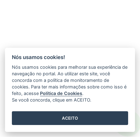
Nós usamos cookies!
Nós usamos cookies para melhorar sua experiência de
navegação no portal. Ao utilizar este site, você
concorda com a política de monitoramento de
cookies. Para ter mais informações sobre como isso é
feito, acesse
Política de Cookies
.
Se você concorda, clique em ACEITO.
ACEITO