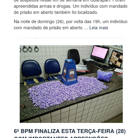
apreendidas armas e drogas. Um indivíduo com mandado
de prisão em aberto também foi localizado.
Na noite de domingo (26), por volta das 19h, um indivíduo
com mandado de prisão em aberto …
Leia mais
6º BPM FINALIZA ESTA TERÇA-FEIRA (28)