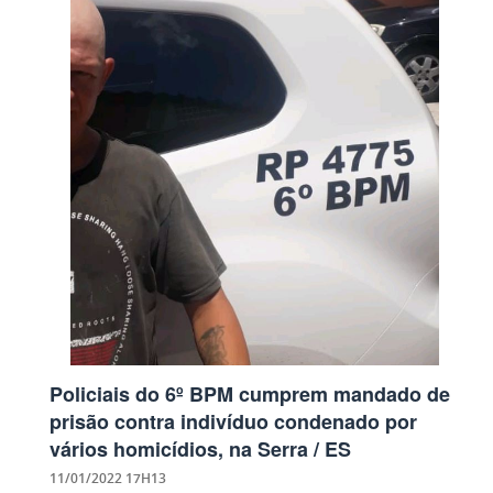
Policiais do 6º BPM cumprem mandado de
prisão contra indivíduo condenado por
vários homicídios, na Serra / ES
11/01/2022 17H13