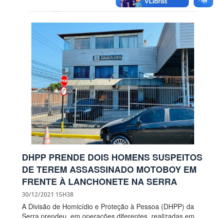
DHPP PRENDE DOIS HOMENS SUSPEITOS
DE TEREM ASSASSINADO MOTOBOY EM
FRENTE À LANCHONETE NA SERRA
30/12/2021 15H38
A Divisão de Homicídio e Proteção à Pessoa (DHPP) da
Serra prendeu, em operações diferentes, realizadas em