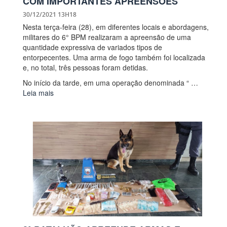
COM IMPORTANTES APREENSÕES
30/12/2021 13H18
Nesta terça-feira (28), em diferentes locais e abordagens,
militares do 6° BPM realizaram a apreensão de uma
quantidade expressiva de variados tipos de
entorpecentes. Uma arma de fogo também foi localizada
e, no total, três pessoas foram detidas.
No início da tarde, em uma operação denominada “ …
Leia mais