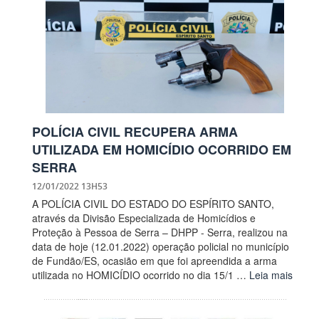
POLÍCIA CIVIL RECUPERA ARMA
UTILIZADA EM HOMICÍDIO OCORRIDO EM
SERRA
12/01/2022 13H53
A POLÍCIA CIVIL DO ESTADO DO ESPÍRITO SANTO,
através da Divisão Especializada de Homicídios e
Proteção à Pessoa de Serra – DHPP - Serra, realizou na
data de hoje (12.01.2022) operação policial no município
de Fundão/ES, ocasião em que foi apreendida a arma
utilizada no HOMICÍDIO ocorrido no dia 15/1 …
Leia mais