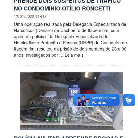
PRENDE DOIS SUSPEITOS DE TRÁFICO
NO CONDOMÍNIO OTÍLIO RONCETTI
17/01/2022 14H18
Uma operação realizada pela Delegacia Especializada de
Narcóticos (Denarc) de Cachoeiro de Itapemirim, com
apoio de policiais da Delegacia Especializada de
Homicídios e Proteção à Pessoa (DHPP) de Cachoeiro de
Itapemirim, resultou na prisão de dois homens de 28 e 30
anos, investigados por …
Leia mais