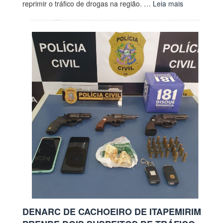
reprimir o tráfico de drogas na região. …
Leia mais
DENARC DE CACHOEIRO DE ITAPEMIRIM