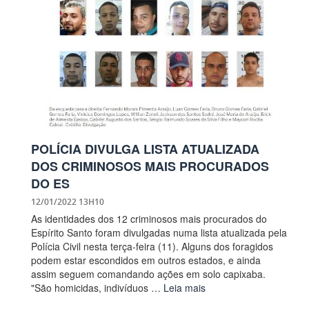
POLÍCIA DIVULGA LISTA ATUALIZADA
DOS CRIMINOSOS MAIS PROCURADOS
DO ES
12/01/2022 13H10
As identidades dos 12 criminosos mais procurados do
Espírito Santo foram divulgadas numa lista atualizada pela
Polícia Civil nesta terça-feira (11). Alguns dos foragidos
podem estar escondidos em outros estados, e ainda
assim seguem comandando ações em solo capixaba.
"São homicidas, indivíduos …
Leia mais