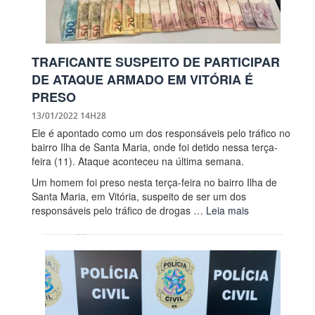
TRAFICANTE SUSPEITO DE PARTICIPAR
DE ATAQUE ARMADO EM VITÓRIA É
PRESO
13/01/2022 14H28
Ele é apontado como um dos responsáveis pelo tráfico no
bairro Ilha de Santa Maria, onde foi detido nessa terça-
feira (11). Ataque aconteceu na última semana.
Um homem foi preso nesta terça-feira no bairro Ilha de
Santa Maria, em Vitória, suspeito de ser um dos
responsáveis pelo tráfico de drogas …
Leia mais