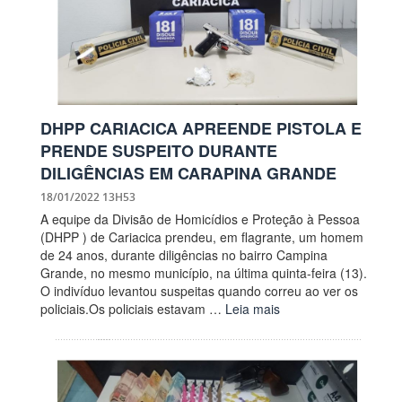
DHPP CARIACICA APREENDE PISTOLA E
PRENDE SUSPEITO DURANTE
DILIGÊNCIAS EM CARAPINA GRANDE
18/01/2022 13H53
A equipe da Divisão de Homicídios e Proteção à Pessoa
(DHPP ) de Cariacica prendeu, em flagrante, um homem
de 24 anos, durante diligências no bairro Campina
Grande, no mesmo município, na última quinta-feira (13).
O indivíduo levantou suspeitas quando correu ao ver os
policiais.Os policiais estavam …
Leia mais