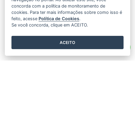
concorda com a política de monitoramento de
cookies. Para ter mais informações sobre como isso é
feito, acesse
Política de Cookies
.
Se você concorda, clique em ACEITO.
ACEITO