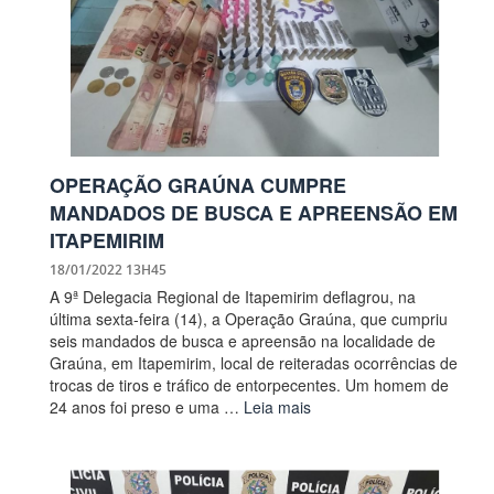
OPERAÇÃO GRAÚNA CUMPRE
MANDADOS DE BUSCA E APREENSÃO EM
ITAPEMIRIM
18/01/2022 13H45
A 9ª Delegacia Regional de Itapemirim deflagrou, na
última sexta-feira (14), a Operação Graúna, que cumpriu
seis mandados de busca e apreensão na localidade de
Graúna, em Itapemirim, local de reiteradas ocorrências de
trocas de tiros e tráfico de entorpecentes. Um homem de
24 anos foi preso e uma …
Leia mais