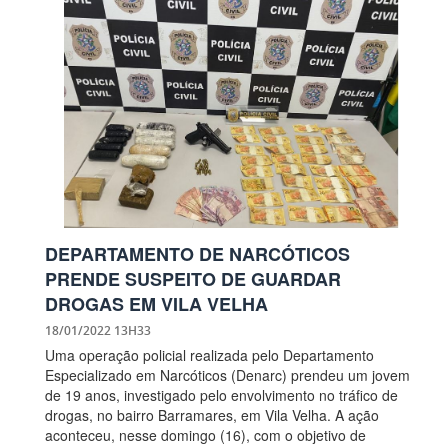
DEPARTAMENTO DE NARCÓTICOS
PRENDE SUSPEITO DE GUARDAR
DROGAS EM VILA VELHA
18/01/2022 13H33
Uma operação policial realizada pelo Departamento
Especializado em Narcóticos (Denarc) prendeu um jovem
de 19 anos, investigado pelo envolvimento no tráfico de
drogas, no bairro Barramares, em Vila Velha. A ação
aconteceu, nesse domingo (16), com o objetivo de