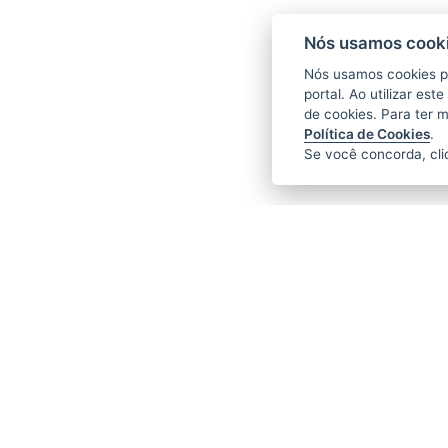
Nós usamos cooki
Nós usamos cookies p
portal. Ao utilizar es
de cookies. Para ter 
Política de Cookies
.
Se você concorda, cl