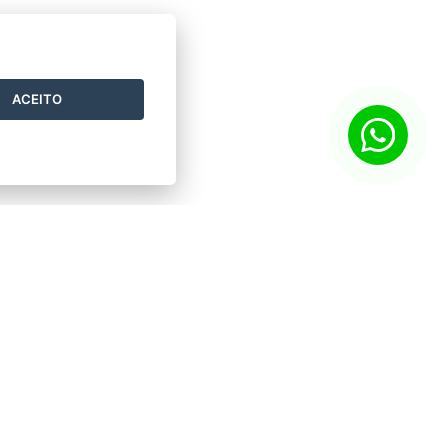
ACEITO