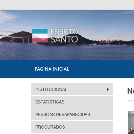
PÁGINA INICIAL
N
INSTITUCIONAL
ESTATÍSTICAS
PESSOAS DESAPARECIDAS
PROCURADOS