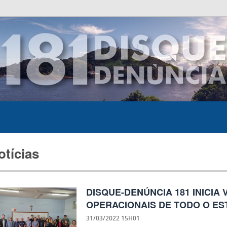
otícias
DISQUE-DENÚNCIA 181 INICIA 
OPERACIONAIS DE TODO O EST
31/03/2022 15H01