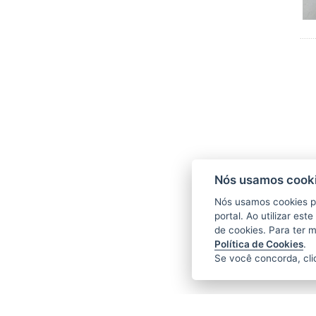
Nós usamos cooki
Nós usamos cookies p
portal. Ao utilizar es
de cookies. Para ter 
Política de Cookies
.
Se você concorda, cl