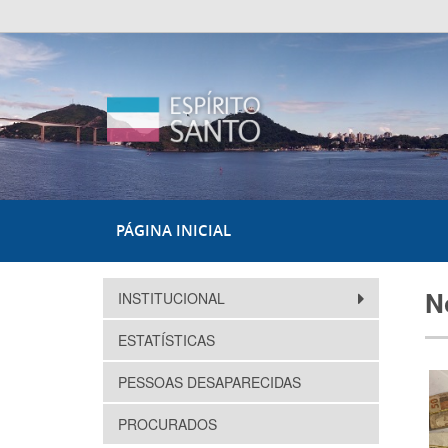
PÁGINA INICIAL
N
INSTITUCIONAL
ESTATÍSTICAS
PESSOAS DESAPARECIDAS
PROCURADOS