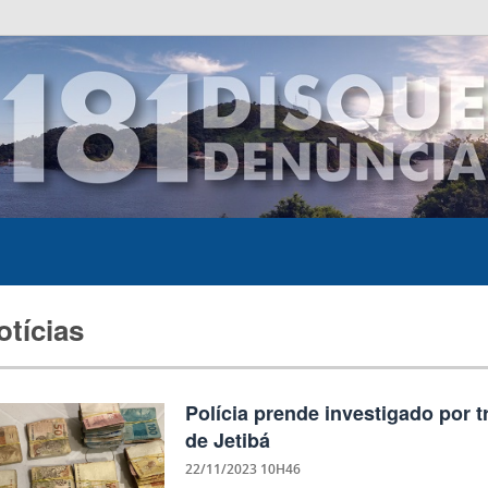
otícias
Polícia prende investigado por 
de Jetibá
22/11/2023 10H46