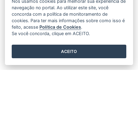
Nós usamos cookies para melhorar sua experiência de
navegação no portal. Ao utilizar este site, você
concorda com a política de monitoramento de
cookies. Para ter mais informações sobre como isso é
feito, acesse
Política de Cookies
.
Se você concorda, clique em ACEITO.
ACEITO