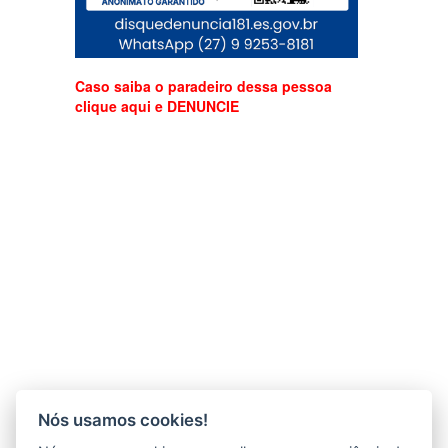
Caso saiba o paradeiro dessa pessoa
clique aqui e DENUNCIE
Nós usamos cookies!