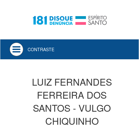
Toggle
CONTRASTE
navigation
LUIZ FERNANDES
FERREIRA DOS
SANTOS - VULGO
CHIQUINHO