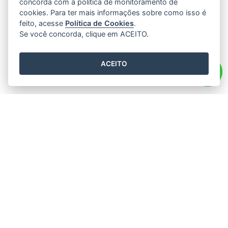
concorda com a política de monitoramento de
cookies. Para ter mais informações sobre como isso é
feito, acesse
Política de Cookies
.
Se você concorda, clique em ACEITO.
ACEITO