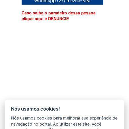
Caso saiba o paradeiro dessa pessoa
clique aqui e DENUNCIE
Nós usamos cookies!
Nós usamos cookies para melhorar sua experiência de
navegação no portal. Ao utilizar este site, você