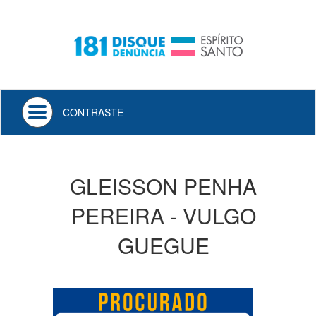
Toggle
CONTRASTE
navigation
GLEISSON PENHA
PEREIRA - VULGO
GUEGUE