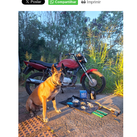
Imprimir
Compartilhar