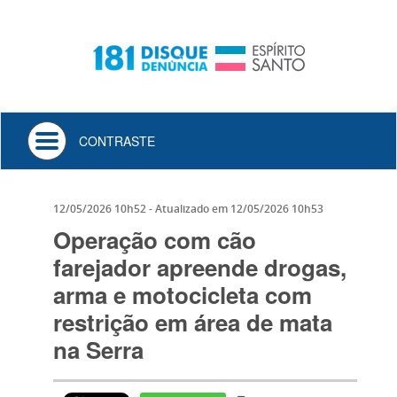
Toggle
CONTRASTE
navigation
12/05/2026 10h52
- Atualizado em
12/05/2026 10h53
Operação com cão
farejador apreende drogas,
arma e motocicleta com
restrição em área de mata
na Serra