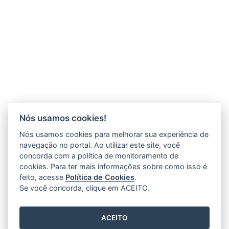
Nós usamos cookies!
Nós usamos cookies para melhorar sua experiência de
navegação no portal. Ao utilizar este site, você
concorda com a política de monitoramento de
cookies. Para ter mais informações sobre como isso é
feito, acesse
Política de Cookies
.
Se você concorda, clique em ACEITO.
ACEITO