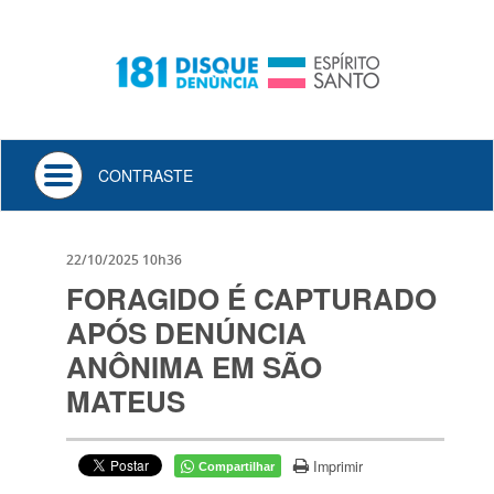
Toggle
CONTRASTE
navigation
22/10/2025 10h36
FORAGIDO É CAPTURADO
APÓS DENÚNCIA
ANÔNIMA EM SÃO
MATEUS
Imprimir
Compartilhar