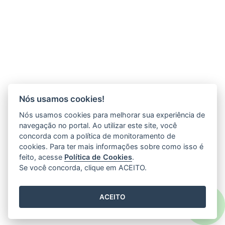
Nós usamos cookies!
Nós usamos cookies para melhorar sua experiência de
navegação no portal. Ao utilizar este site, você
concorda com a política de monitoramento de
cookies. Para ter mais informações sobre como isso é
feito, acesse
Política de Cookies
.
Se você concorda, clique em ACEITO.
ACEITO