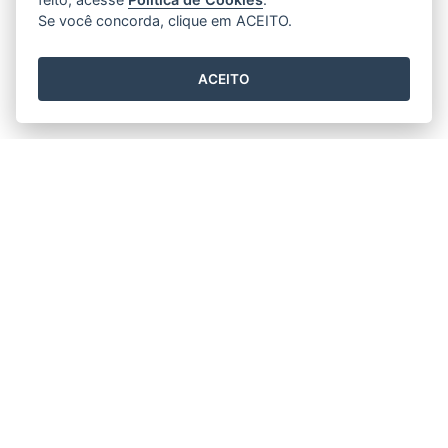
Se você concorda, clique em ACEITO.
ACEITO