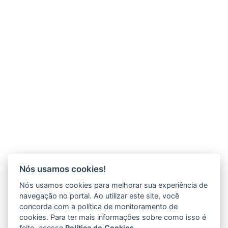
Nós usamos cookies!
Nós usamos cookies para melhorar sua experiência de
navegação no portal. Ao utilizar este site, você
concorda com a política de monitoramento de
cookies. Para ter mais informações sobre como isso é
feito, acesse
Política de Cookies
.