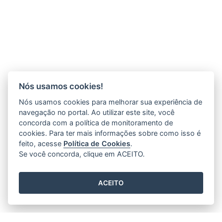
Nós usamos cookies!
Nós usamos cookies para melhorar sua experiência de
navegação no portal. Ao utilizar este site, você
concorda com a política de monitoramento de
cookies. Para ter mais informações sobre como isso é
feito, acesse
Política de Cookies
.
Se você concorda, clique em ACEITO.
ACEITO