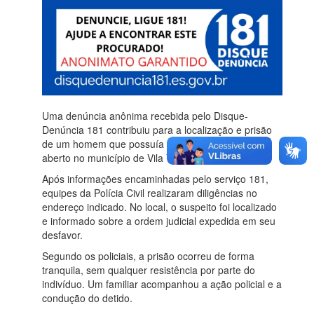
Uma denúncia anônima recebida pelo Disque-
Denúncia 181 contribuiu para a localização e prisão
de um homem que possuía mandado de prisão em
aberto no município de Vila Velha.
Após informações encaminhadas pelo serviço 181,
equipes da Polícia Civil realizaram diligências no
endereço indicado. No local, o suspeito foi localizado
e informado sobre a ordem judicial expedida em seu
desfavor.
Segundo os policiais, a prisão ocorreu de forma
tranquila, sem qualquer resistência por parte do
indivíduo. Um familiar acompanhou a ação policial e a
condução do detido.