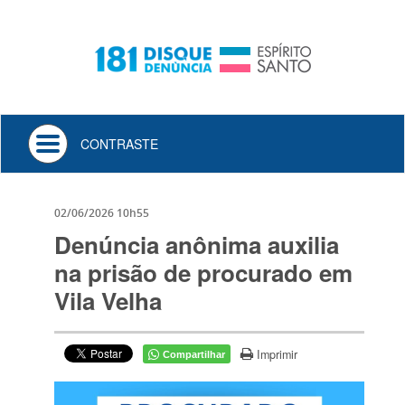
Toggle
CONTRASTE
navigation
02/06/2026 10h55
Denúncia anônima auxilia
na prisão de procurado em
Vila Velha
Imprimir
Compartilhar