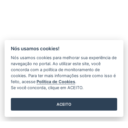
Nós usamos cookies!
Nós usamos cookies para melhorar sua experiência de
navegação no portal. Ao utilizar este site, você
concorda com a política de monitoramento de
cookies. Para ter mais informações sobre como isso é
feito, acesse
Política de Cookies
.
Se você concorda, clique em ACEITO.
ACEITO