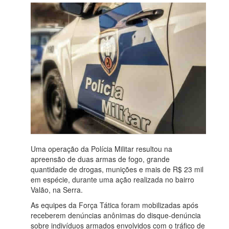
Uma operação da Polícia Militar resultou na
apreensão de duas armas de fogo, grande
quantidade de drogas, munições e mais de R$ 23 mil
em espécie, durante uma ação realizada no bairro
Valão, na Serra.
As equipes da Força Tática foram mobilizadas após
receberem denúncias anônimas do disque-denúncia
sobre indivíduos armados envolvidos com o tráfico de