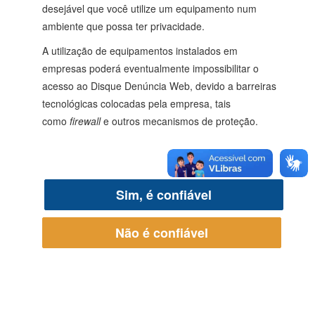
desejável que você utilize um equipamento num
ambiente que possa ter privacidade.
A utilização de equipamentos instalados em
empresas poderá eventualmente impossibilitar o
acesso ao Disque Denúncia Web, devido a barreiras
tecnológicas colocadas pela empresa, tais
como
firewall
e outros mecanismos de proteção.
Sim, é confiável
Não é confiável