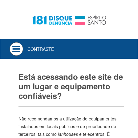
Toggle
CONTRASTE
navigation
Está acessando este site de
um lugar e equipamento
confiáveis?
Não recomendamos a utilização de equipamentos
instalados em locais públicos e de propriedade de
terceiros, tais como
lanhouses
e telecentros. É