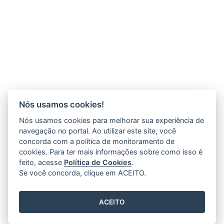
Nós usamos cookies!
Nós usamos cookies para melhorar sua experiência de
navegação no portal. Ao utilizar este site, você
concorda com a política de monitoramento de
cookies. Para ter mais informações sobre como isso é
feito, acesse
Política de Cookies
.
Se você concorda, clique em ACEITO.
ACEITO